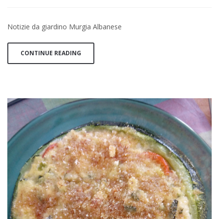
Notizie da giardino Murgia Albanese
CONTINUE READING