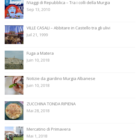
IViaggi di Repubblica – Tra i colli della Murgia
Sep 13, 2010
VILLE CASALI – Abbitare in Castello tra gli ulivi
Juil 21, 1999
Fuga a Matera
Juin 10, 2018
Notizie da giardino Murgia Albanese
Juin 10, 2018
ZUCCHINA TONDA RIPIENA
Mai 28, 2018
Mercatino di Primavera
Mai 1, 2018