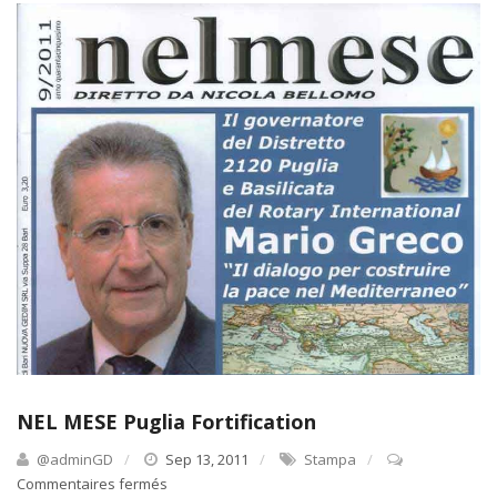
NEL MESE Puglia Fortification
@adminGD
Sep 13, 2011
Stampa
Commentaires fermés
sur