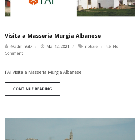
Visita a Masseria Murgia Albanese
@adminGD
Mai 12, 2021
notizie
No
Comment
FAI Visita a Masseria Murgia Albanese
CONTINUE READING