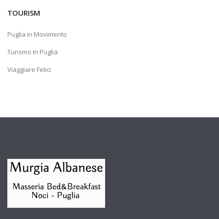
TOURISM
Puglia in Movimento
Turismo In Puglia
Viaggiare Felici