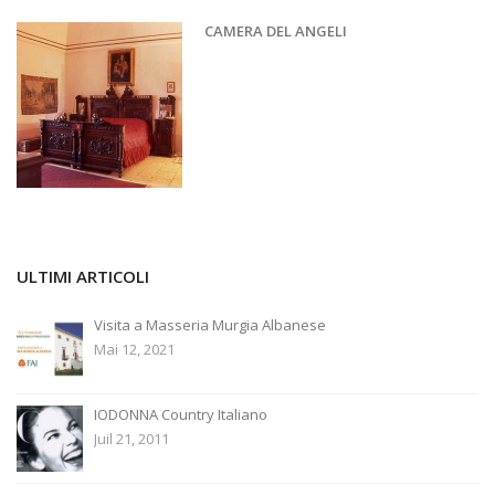
CAMERA DEL ANGELI
ULTIMI ARTICOLI
Visita a Masseria Murgia Albanese
Mai 12, 2021
IODONNA Country Italiano
Juil 21, 2011