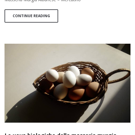
CONTINUE READING