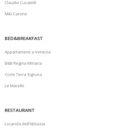
Claudio Cusatelli
Miki Carone
BED&BREAKFAST
Appartamenti a Venezia
B&B Regina Mmaria
Corte Terra Signura
Le Marelle
RESTAURANT
Locanda dell’Abbazia