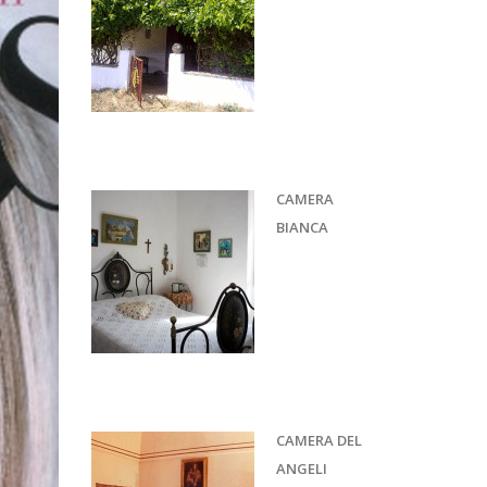
CAMERA
BIANCA
CAMERA DEL
ANGELI